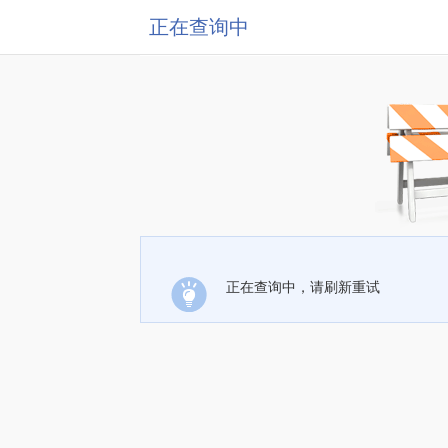
正在查询中
正在查询中，请刷新重试