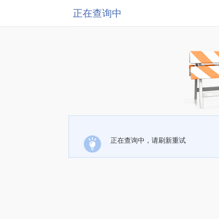
正在查询中
正在查询中，请刷新重试