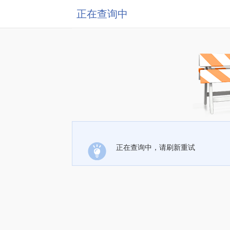
正在查询中
正在查询中，请刷新重试